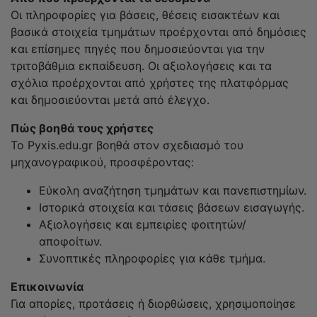
Οι πληροφορίες για βάσεις, θέσεις εισακτέων και
βασικά στοιχεία τμημάτων προέρχονται από δημόσιες
και επίσημες πηγές που δημοσιεύονται για την
τριτοβάθμια εκπαίδευση. Οι αξιολογήσεις και τα
σχόλια προέρχονται από χρήστες της πλατφόρμας
και δημοσιεύονται μετά από έλεγχο.
Πώς βοηθά τους χρήστες
Το Pyxis.edu.gr βοηθά στον σχεδιασμό του
μηχανογραφικού, προσφέροντας:
Εύκολη αναζήτηση τμημάτων και πανεπιστημίων.
Ιστορικά στοιχεία και τάσεις βάσεων εισαγωγής.
Αξιολογήσεις και εμπειρίες φοιτητών/
αποφοίτων.
Συνοπτικές πληροφορίες για κάθε τμήμα.
Επικοινωνία
Για απορίες, προτάσεις ή διορθώσεις, χρησιμοποίησε