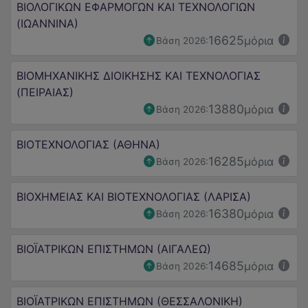
ΒΙΟΛΟΓΙΚΩΝ ΕΦΑΡΜΟΓΩΝ ΚΑΙ ΤΕΧΝΟΛΟΓΙΩΝ
(ΙΩΑΝΝΙΝΑ)
16625
μόρια
Βάση 2026:
ΒΙΟΜΗΧΑΝΙΚΗΣ ΔΙΟΙΚΗΣΗΣ ΚΑΙ ΤΕΧΝΟΛΟΓΙΑΣ
(ΠΕΙΡΑΙΑΣ)
13880
μόρια
Βάση 2026:
ΒΙΟΤΕΧΝΟΛΟΓΙΑΣ (ΑΘΗΝΑ)
16285
μόρια
Βάση 2026:
ΒΙΟΧΗΜΕΙΑΣ ΚΑΙ ΒΙΟΤΕΧΝΟΛΟΓΙΑΣ (ΛΑΡΙΣΑ)
16380
μόρια
Βάση 2026:
ΒΙΟΪΑΤΡΙΚΩΝ ΕΠΙΣΤΗΜΩΝ (ΑΙΓΑΛΕΩ)
14685
μόρια
Βάση 2026:
ΒΙΟΪΑΤΡΙΚΩΝ ΕΠΙΣΤΗΜΩΝ (ΘΕΣΣΑΛΟΝΙΚΗ)