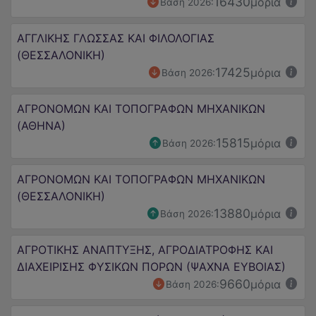
16430
μόρια
Βάση 2026:
ΑΓΓΛΙΚΗΣ ΓΛΩΣΣΑΣ ΚΑΙ ΦΙΛΟΛΟΓΙΑΣ
(ΘΕΣΣΑΛΟΝΙΚΗ)
17425
μόρια
Βάση 2026:
ΑΓΡΟΝΟΜΩΝ ΚΑΙ ΤΟΠΟΓΡΑΦΩΝ ΜΗΧΑΝΙΚΩΝ
(ΑΘΗΝΑ)
15815
μόρια
Βάση 2026:
ΑΓΡΟΝΟΜΩΝ ΚΑΙ ΤΟΠΟΓΡΑΦΩΝ ΜΗΧΑΝΙΚΩΝ
(ΘΕΣΣΑΛΟΝΙΚΗ)
13880
μόρια
Βάση 2026:
ΑΓΡΟΤΙΚΗΣ ΑΝΑΠTΥΞΗΣ, ΑΓΡΟΔΙΑΤΡΟΦΗΣ ΚΑΙ
ΔΙΑΧΕΙΡΙΣΗΣ ΦΥΣΙΚΩΝ ΠΟΡΩΝ (ΨΑΧΝΑ ΕΥΒΟΙΑΣ)
9660
μόρια
Βάση 2026: