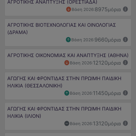
ΑΓΡΟΤΙΚΗΣ ΑΝΑΠΤΥΞΗΣ (ΟΡΕΣΤΙΑΔΑ)
8975
μόρια
Βάση 2026:
ΑΓΡΟΤΙΚΗΣ ΒΙΟΤΕΧΝΟΛΟΓΙΑΣ ΚΑΙ ΟΙΝΟΛΟΓΙΑΣ
(ΔΡΑΜΑ)
9660
μόρια
Βάση 2026:
ΑΓΡΟΤΙΚΗΣ ΟΙΚΟΝΟΜΙΑΣ ΚΑΙ ΑΝΑΠΤΥΞΗΣ (ΑΘΗΝΑ)
12120
μόρια
Βάση 2026:
ΑΓΩΓΗΣ ΚΑΙ ΦΡΟΝΤΙΔΑΣ ΣΤΗΝ ΠΡΩΙΜΗ ΠΑΙΔΙΚΗ
ΗΛΙΚΙΑ (ΘΕΣΣΑΛΟΝΙΚΗ)
11450
μόρια
Βάση 2026:
ΑΓΩΓΗΣ ΚΑΙ ΦΡΟΝΤΙΔΑΣ ΣΤΗΝ ΠΡΩΙΜΗ ΠΑΙΔΙΚΗ
ΗΛΙΚΙΑ (ΙΛΙΟΝ)
13120
μόρια
Βάση 2026: