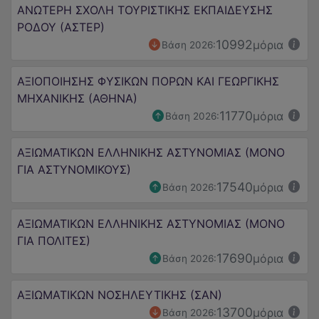
ΑΝΩΤΕΡΗ ΣΧΟΛΗ ΤΟΥΡΙΣΤΙΚΗΣ ΕΚΠΑΙΔΕΥΣΗΣ
ΡΟΔΟΥ (ΑΣΤΕΡ)
10992
μόρια
Βάση 2026:
ΑΞΙΟΠΟΙΗΣΗΣ ΦΥΣΙΚΩΝ ΠΟΡΩΝ ΚΑΙ ΓΕΩΡΓΙΚΗΣ
ΜΗΧΑΝΙΚΗΣ (ΑΘΗΝΑ)
11770
μόρια
Βάση 2026:
ΑΞΙΩΜΑΤΙΚΩΝ ΕΛΛΗΝΙΚΗΣ ΑΣΤΥΝΟΜΙΑΣ (ΜΟΝΟ
ΓΙΑ ΑΣΤΥΝΟΜΙΚΟΥΣ)
17540
μόρια
Βάση 2026:
ΑΞΙΩΜΑΤΙΚΩΝ ΕΛΛΗΝΙΚΗΣ ΑΣΤΥΝΟΜΙΑΣ (ΜΟΝΟ
ΓΙΑ ΠΟΛΙΤΕΣ)
17690
μόρια
Βάση 2026:
ΑΞΙΩΜΑΤΙΚΩΝ ΝΟΣΗΛΕΥΤΙΚΗΣ (ΣΑΝ)
13700
μόρια
Βάση 2026: