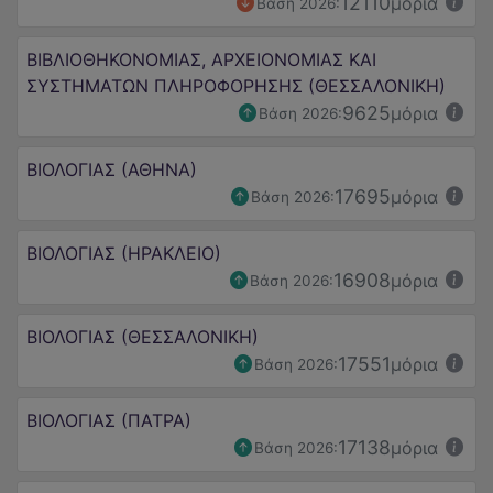
12110
μόρια
Βάση 2026:
ΒΙΒΛΙΟΘΗΚΟΝΟΜΙΑΣ, ΑΡΧΕΙΟΝΟΜΙΑΣ ΚΑΙ
ΣΥΣΤΗΜΑΤΩΝ ΠΛΗΡΟΦΟΡΗΣΗΣ (ΘΕΣΣΑΛΟΝΙΚΗ)
9625
μόρια
Βάση 2026:
ΒΙΟΛΟΓΙΑΣ (ΑΘΗΝΑ)
17695
μόρια
Βάση 2026:
ΒΙΟΛΟΓΙΑΣ (ΗΡΑΚΛΕΙΟ)
16908
μόρια
Βάση 2026:
ΒΙΟΛΟΓΙΑΣ (ΘΕΣΣΑΛΟΝΙΚΗ)
17551
μόρια
Βάση 2026:
ΒΙΟΛΟΓΙΑΣ (ΠΑΤΡΑ)
17138
μόρια
Βάση 2026: