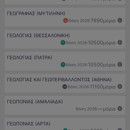
ΓΕΩΓΡΑΦΙΑΣ (ΜΥΤΙΛΗΝΗ)
7690
μόρια
Βάση 2026:
ΓΕΩΛΟΓΙΑΣ (ΘΕΣΣΑΛΟΝΙΚΗ)
10500
μόρια
Βάση 2026:
ΓΕΩΛΟΓΙΑΣ (ΠΑΤΡΑ)
10500
μόρια
Βάση 2026:
ΓΕΩΛΟΓΙΑΣ ΚΑΙ ΓΕΩΠΕΡΙΒΑΛΛΟΝΤΟΣ (ΑΘΗΝΑ)
11100
μόρια
Βάση 2026:
ΓΕΩΠΟΝΙΑΣ (ΑΜΑΛΙΑΔΑ)
—
μόρια
Βάση 2026:
ΓΕΩΠΟΝΙΑΣ (ΑΡΤΑ)