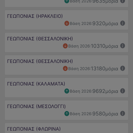
9635
μόρια
Βάση 2026:
ΓΕΩΠΟΝΙΑΣ (ΗΡΑΚΛΕΙΟ)
9320
μόρια
Βάση 2026:
ΓΕΩΠΟΝΙΑΣ (ΘΕΣΣΑΛΟΝΙΚΗ)
10310
μόρια
Βάση 2026:
ΓΕΩΠΟΝΙΑΣ (ΘΕΣΣΑΛΟΝΙΚΗ)
13180
μόρια
Βάση 2026:
ΓΕΩΠΟΝΙΑΣ (ΚΑΛΑΜΑΤΑ)
9692
μόρια
Βάση 2026:
ΓΕΩΠΟΝΙΑΣ (ΜΕΣΟΛΟΓΓΙ)
9580
μόρια
Βάση 2026:
ΓΕΩΠΟΝΙΑΣ (ΦΛΩΡΙΝΑ)