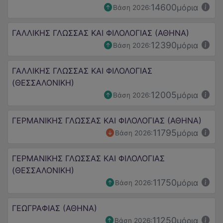
14600
μόρια
Βάση 2026:
ΓΑΛΛΙΚΗΣ ΓΛΩΣΣΑΣ ΚΑΙ ΦΙΛΟΛΟΓΙΑΣ (ΑΘΗΝΑ)
12390
μόρια
Βάση 2026:
ΓΑΛΛΙΚΗΣ ΓΛΩΣΣΑΣ ΚΑΙ ΦΙΛΟΛΟΓΙΑΣ
(ΘΕΣΣΑΛΟΝΙΚΗ)
12005
μόρια
Βάση 2026:
ΓΕΡΜΑΝΙΚΗΣ ΓΛΩΣΣΑΣ ΚΑΙ ΦΙΛΟΛΟΓΙΑΣ (ΑΘΗΝΑ)
11795
μόρια
Βάση 2026:
ΓΕΡΜΑΝΙΚΗΣ ΓΛΩΣΣΑΣ ΚΑΙ ΦΙΛΟΛΟΓΙΑΣ
(ΘΕΣΣΑΛΟΝΙΚΗ)
11750
μόρια
Βάση 2026:
ΓΕΩΓΡΑΦΙΑΣ (ΑΘΗΝΑ)
11250
μόρια
Βάση 2026: