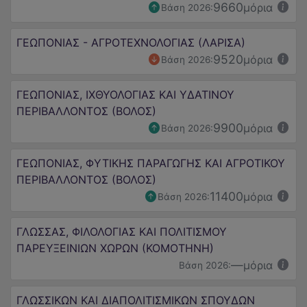
9660
μόρια
Βάση 2026:
ΓΕΩΠΟΝΙΑΣ - ΑΓΡΟΤΕΧΝΟΛΟΓΙΑΣ (ΛΑΡΙΣΑ)
9520
μόρια
Βάση 2026:
ΓΕΩΠΟΝΙΑΣ, ΙΧΘΥΟΛΟΓΙΑΣ ΚΑΙ ΥΔΑΤΙΝΟΥ
ΠΕΡΙΒΑΛΛΟΝΤΟΣ (ΒΟΛΟΣ)
9900
μόρια
Βάση 2026:
ΓΕΩΠΟΝΙΑΣ, ΦΥΤΙΚΗΣ ΠΑΡΑΓΩΓΗΣ ΚΑΙ ΑΓΡΟΤΙΚΟΥ
ΠΕΡΙΒΑΛΛΟΝΤΟΣ (ΒΟΛΟΣ)
11400
μόρια
Βάση 2026:
ΓΛΩΣΣΑΣ, ΦΙΛΟΛΟΓΙΑΣ ΚΑΙ ΠΟΛΙΤΙΣΜΟΥ
ΠΑΡΕΥΞΕΙΝΙΩΝ ΧΩΡΩΝ (ΚΟΜΟΤΗΝΗ)
—
μόρια
Βάση 2026:
ΓΛΩΣΣΙΚΩΝ ΚΑΙ ΔΙΑΠΟΛΙΤΙΣΜΙΚΩΝ ΣΠΟΥΔΩΝ