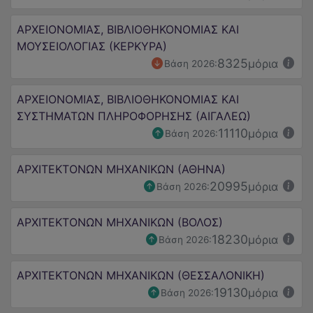
ΑΡΧΕΙΟΝΟΜΙΑΣ, ΒΙΒΛΙΟΘΗΚΟΝΟΜΙΑΣ ΚΑΙ
ΜΟΥΣΕΙΟΛΟΓΙΑΣ (ΚΕΡΚΥΡΑ)
8325
μόρια
Βάση 2026:
ΑΡΧΕΙΟΝΟΜΙΑΣ, ΒΙΒΛΙΟΘΗΚΟΝΟΜΙΑΣ ΚΑΙ
ΣΥΣΤΗΜΑΤΩΝ ΠΛΗΡΟΦΟΡΗΣΗΣ (ΑΙΓΑΛΕΩ)
11110
μόρια
Βάση 2026:
ΑΡΧΙΤΕΚΤΟΝΩΝ ΜΗΧΑΝΙΚΩΝ (ΑΘΗΝΑ)
20995
μόρια
Βάση 2026:
ΑΡΧΙΤΕΚΤΟΝΩΝ ΜΗΧΑΝΙΚΩΝ (ΒΟΛΟΣ)
18230
μόρια
Βάση 2026:
ΑΡΧΙΤΕΚΤΟΝΩΝ ΜΗΧΑΝΙΚΩΝ (ΘΕΣΣΑΛΟΝΙΚΗ)
19130
μόρια
Βάση 2026: