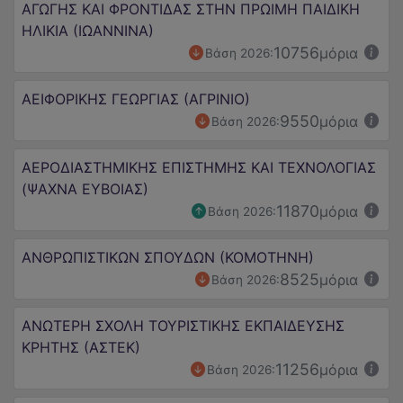
ΑΓΩΓΗΣ ΚΑΙ ΦΡΟΝΤΙΔΑΣ ΣΤΗΝ ΠΡΩΙΜΗ ΠΑΙΔΙΚΗ
ΗΛΙΚΙΑ (ΙΩΑΝΝΙΝΑ)
10756
μόρια
Βάση 2026:
ΑΕΙΦΟΡΙΚΗΣ ΓΕΩΡΓΙΑΣ (ΑΓΡΙΝΙΟ)
9550
μόρια
Βάση 2026:
ΑΕΡΟΔΙΑΣΤΗΜΙΚΗΣ ΕΠΙΣΤΗΜΗΣ ΚΑΙ ΤΕΧΝΟΛΟΓΙΑΣ
(ΨΑΧΝΑ ΕΥΒΟΙΑΣ)
11870
μόρια
Βάση 2026:
ΑΝΘΡΩΠΙΣΤΙΚΩΝ ΣΠΟΥΔΩΝ (ΚΟΜΟΤΗΝΗ)
8525
μόρια
Βάση 2026:
ΑΝΩΤΕΡΗ ΣΧΟΛΗ ΤΟΥΡΙΣΤΙΚΗΣ ΕΚΠΑΙΔΕΥΣΗΣ
ΚΡΗΤΗΣ (ΑΣΤΕΚ)
11256
μόρια
Βάση 2026: