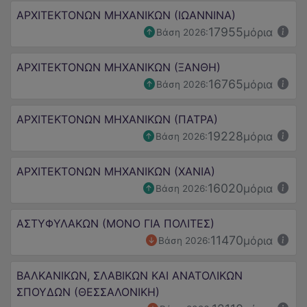
ΑΡΧΙΤΕΚΤΟΝΩΝ ΜΗΧΑΝΙΚΩΝ (ΙΩΑΝΝΙΝΑ)
17955
μόρια
Βάση 2026:
ΑΡΧΙΤΕΚΤΟΝΩΝ ΜΗΧΑΝΙΚΩΝ (ΞΑΝΘΗ)
16765
μόρια
Βάση 2026:
ΑΡΧΙΤΕΚΤΟΝΩΝ ΜΗΧΑΝΙΚΩΝ (ΠΑΤΡΑ)
19228
μόρια
Βάση 2026:
ΑΡΧΙΤΕΚΤΟΝΩΝ ΜΗΧΑΝΙΚΩΝ (ΧΑΝΙΑ)
16020
μόρια
Βάση 2026:
ΑΣΤΥΦΥΛΑΚΩΝ (ΜΟΝΟ ΓΙΑ ΠΟΛΙΤΕΣ)
11470
μόρια
Βάση 2026:
ΒΑΛΚΑΝΙΚΩΝ, ΣΛΑΒΙΚΩΝ ΚΑΙ ΑΝΑΤΟΛΙΚΩΝ
ΣΠΟΥΔΩΝ (ΘΕΣΣΑΛΟΝΙΚΗ)