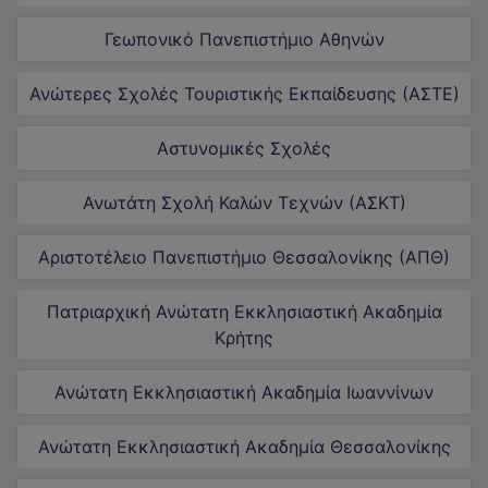
Γεωπονικό Πανεπιστήμιο Αθηνών
Ανώτερες Σχολές Τουριστικής Εκπαίδευσης (ΑΣΤΕ)
Αστυνομικές Σχολές
Ανωτάτη Σχολή Καλών Τεχνών (ΑΣΚΤ)
Αριστοτέλειο Πανεπιστήμιο Θεσσαλονίκης (ΑΠΘ)
Πατριαρχική Ανώτατη Εκκλησιαστική Ακαδημία
Κρήτης
Ανώτατη Εκκλησιαστική Ακαδημία Ιωαννίνων
Ανώτατη Εκκλησιαστική Ακαδημία Θεσσαλονίκης