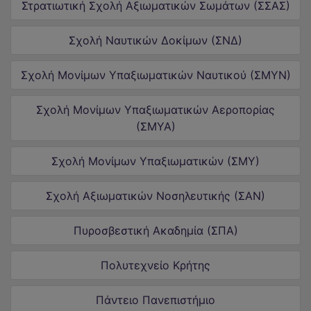
Στρατιωτική Σχολή Αξιωματικών Σωμάτων (ΣΣΑΣ)
Σχολή Ναυτικών Δοκίμων (ΣΝΔ)
Σχολή Μονίμων Υπαξιωματικών Ναυτικού (ΣΜΥΝ)
Σχολή Μονίμων Υπαξιωματικών Αεροπορίας
(ΣΜΥΑ)
Σχολή Μονίμων Υπαξιωματικών (ΣΜΥ)
Σχολή Αξιωματικών Νοσηλευτικής (ΣΑΝ)
Πυροσβεστική Ακαδημία (ΣΠΑ)
Πολυτεχνείο Κρήτης
Πάντειο Πανεπιστήμιο