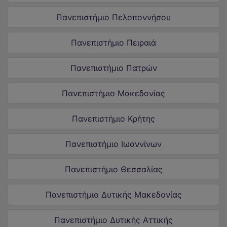
Πανεπιστήμιο Πελοποννήσου
Πανεπιστήμιο Πειραιά
Πανεπιστήμιο Πατρών
Πανεπιστήμιο Μακεδονίας
Πανεπιστήμιο Κρήτης
Πανεπιστήμιο Ιωαννίνων
Πανεπιστήμιο Θεσσαλίας
Πανεπιστήμιο Δυτικής Μακεδονίας
Πανεπιστήμιο Δυτικής Αττικής