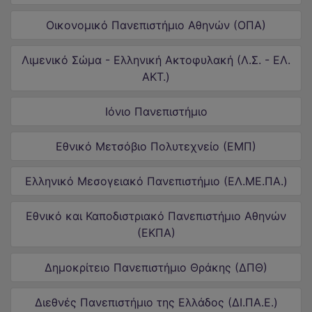
Οικονομικό Πανεπιστήμιο Αθηνών (ΟΠΑ)
Λιμενικό Σώμα - Ελληνική Ακτοφυλακή (Λ.Σ. - ΕΛ.
ΑΚΤ.)
Iόνιο Πανεπιστήμιο
Εθνικό Μετσόβιο Πολυτεχνείο (ΕΜΠ)
Ελληνικό Μεσογειακό Πανεπιστήμιο (ΕΛ.ΜΕ.ΠΑ.)
Εθνικό και Καποδιστριακό Πανεπιστήμιο Αθηνών
(ΕΚΠΑ)
Δημοκρίτειο Πανεπιστήμιο Θράκης (ΔΠΘ)
Διεθνές Πανεπιστήμιο της Ελλάδος (ΔΙ.ΠΑ.Ε.)