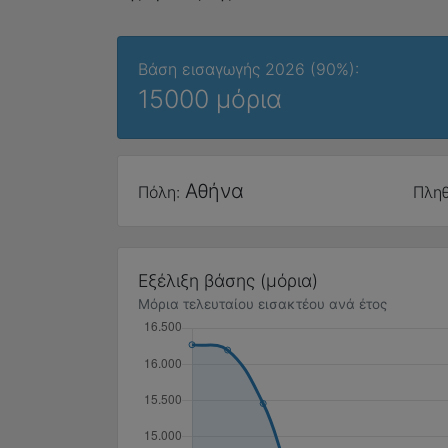
Βάση εισαγωγής 2026 (90%):
15000 μόρια
Αθήνα
Πόλη:
Πληθ
Εξέλιξη βάσης (μόρια)
Μόρια τελευταίου εισακτέου ανά έτος