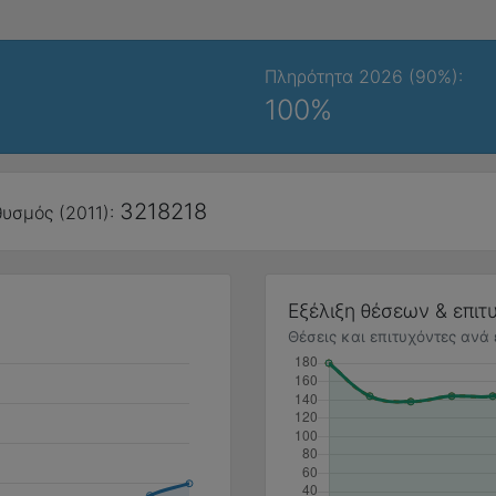
Πληρότητα 2026 (90%):
100%
3218218
υσμός (2011):
Εξέλιξη θέσεων & επι
Θέσεις και επιτυχόντες ανά 