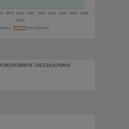
ΟΟΙΚΟΝΟΜΙΚΗΣ (ΘΕΣΣΑΛΟΝΙΚΗ)