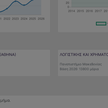
 (ΑΘΗΝΑ)
ΛΟΓΙΣΤΙΚΗΣ ΚΑΙ ΧΡΗΜΑΤ
Πανεπιστήμιο Μακεδονίας
Βάση 2026: 13800 μόρια
τμήμα.