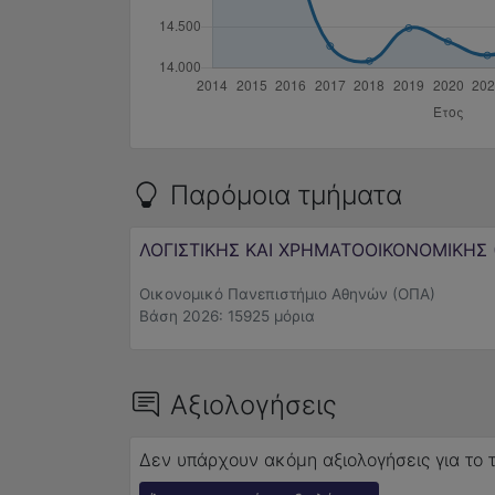
Παρόμοια τμήματα
ΛΟΓΙΣΤΙΚΗΣ ΚΑΙ ΧΡΗΜΑΤΟΟΙΚΟΝΟΜΙΚΗΣ
Οικονομικό Πανεπιστήμιο Αθηνών (ΟΠΑ)
Βάση 2026: 15925 μόρια
Αξιολογήσεις
Δεν υπάρχουν ακόμη αξιολογήσεις για το 